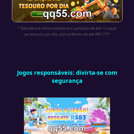
* Descubra a mina misteriosa e participe de até 12 caças
ao tesouro por dia, com prêmios de até R$7.777!
Jogos responsáveis: divirta-se com
segurança