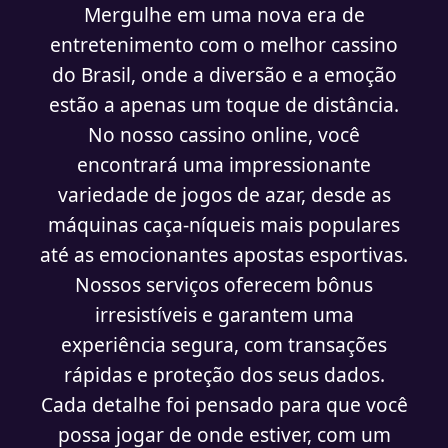
Mergulhe em uma nova era de
entretenimento com o melhor cassino
do Brasil, onde a diversão e a emoção
estão a apenas um toque de distância.
No nosso cassino online, você
encontrará uma impressionante
variedade de jogos de azar, desde as
máquinas caça-níqueis mais populares
até as emocionantes apostas esportivas.
Nossos serviços oferecem bônus
irresistíveis e garantem uma
experiência segura, com transações
rápidas e proteção dos seus dados.
Cada detalhe foi pensado para que você
possa jogar de onde estiver, com um