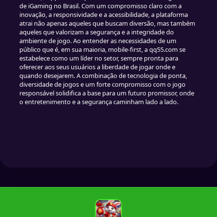
de iGaming no Brasil. Com um compromisso claro com a
inovação, a responsividade e a acessibilidade, a plataforma
atrai não apenas aqueles que buscam diversão, mas também
aqueles que valorizam a segurança e a integridade do
ambiente de jogo. Ao entender as necessidades de um
público que é, em sua maioria, mobile-first, a qq55.com se
estabelece como um líder no setor, sempre pronta para
oferecer aos seus usuários a liberdade de jogar onde e
quando desejarem. A combinação de tecnologia de ponta,
diversidade de jogos e um forte compromisso com o jogo
responsável solidifica a base para um futuro promissor, onde
o entretenimento e a segurança caminham lado a lado.