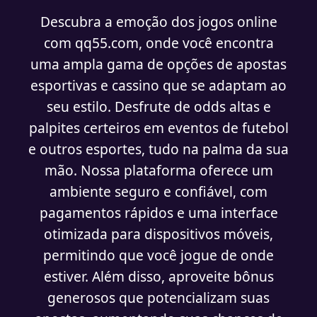
Descubra a emoção dos jogos online
com qq55.com, onde você encontra
uma ampla gama de opções de apostas
esportivas e cassino que se adaptam ao
seu estilo. Desfrute de odds altas e
palpites certeiros em eventos de futebol
e outros esportes, tudo na palma da sua
mão. Nossa plataforma oferece um
ambiente seguro e confiável, com
pagamentos rápidos e uma interface
otimizada para dispositivos móveis,
permitindo que você jogue de onde
estiver. Além disso, aproveite bônus
generosos que potencializam suas