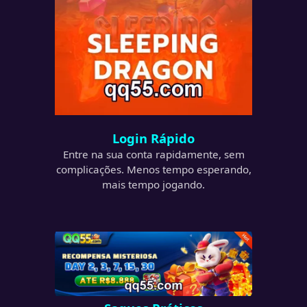
Login Rápido
Entre na sua conta rapidamente, sem
complicações. Menos tempo esperando,
mais tempo jogando.