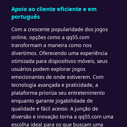
Apoio ao cliente eficiente e em
português
Com a crescente popularidade dos jogos
online, opções como a qq55.com
transformam a maneira como nos
divertimos. Oferecendo uma experiência
otimizada para dispositivos móveis, seus
usuários podem explorar jogos
emocionantes de onde estiverem. Com
tecnologia avançada e praticidade, a
plataforma prioriza seu entretenimento
enquanto garante jogabilidade de
qualidade e fácil acesso. A junção de
diversão e inovação torna a qq55.com uma
escolha ideal para os que buscam uma