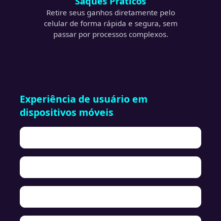
Saques Práticos
Retire seus ganhos diretamente pelo
celular de forma rápida e segura, sem
passar por processos complexos.
Experiência de usuário em
dispositivos móveis
Como posso criar uma conta no qq55.com?
Existem bônus de boas-vindas disponíveis?
Quais opções de pagamento posso utilizar?