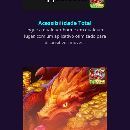
Acessibilidade Total
Jogue a qualquer hora e em qualquer
lugar, com um aplicativo otimizado para
dispositivos móveis.