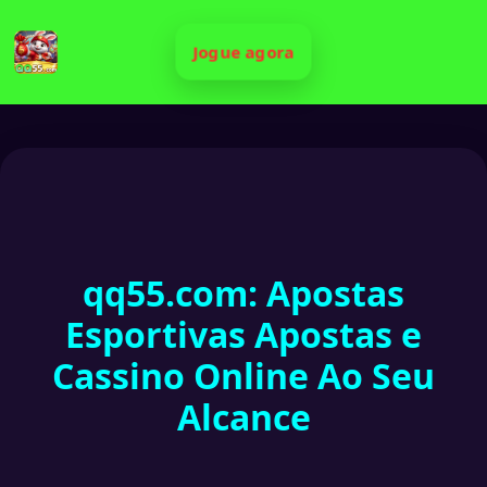
Jogue agora
qq55.com: Apostas
Esportivas Apostas e
Cassino Online Ao Seu
Alcance