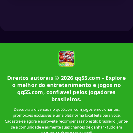
Direitos autorais © 2026 qq55.com - Explore
o melhor do entretenimento e jogos no
qq55.com, confiavel pelos jogadores
brasileiros.
Descubra a diversao no qq55.com com jogos emocionantes,
promocoes exclusivas e uma plataforma local feita para voce.
Cadastre-se agora e aproveite recompensas no estilo brasileiro! Junte-
se a comunidade e aumente suas chances de ganhar - tudo em